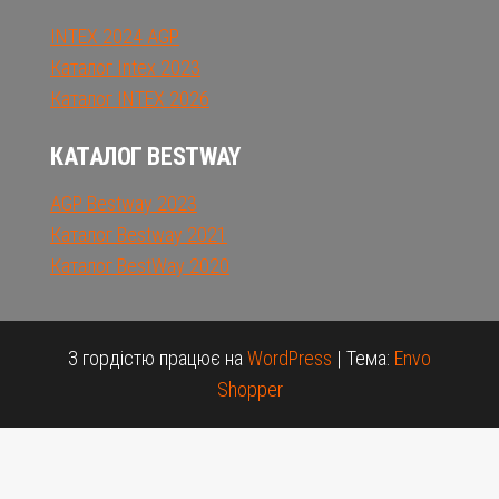
INTEX 2024 AGP
Каталог Intex 2023
Каталог INTEX 2026
КАТАЛОГ BESTWAY
AGP Bestway 2023
Каталог Bestway 2021
Каталог BestWay 2020
З гордістю працює на
WordPress
|
Тема:
Envo
Shopper