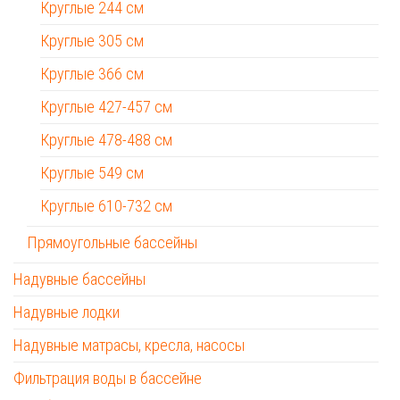
Круглые 244 см
Круглые 305 см
Круглые 366 см
Круглые 427-457 см
Круглые 478-488 см
Круглые 549 см
Круглые 610-732 см
Прямоугольные бассейны
Надувные бассейны
Надувные лодки
Надувные матрасы, кресла, насосы
Фильтрация воды в бассейне