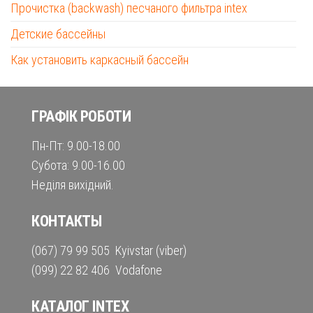
Прочистка (backwash) песчаного фильтра intex
Детские бассейны
Как установить каркасный бассейн
ГРАФІК РОБОТИ
Пн-Пт: 9.00-18.00
Субота: 9.00-16.00
Неділя вихідний.
КОНТАКТЫ
(067) 79 99 505 Kyivstar (viber)
(099) 22 82 406 Vodafone
КАТАЛОГ INTEX