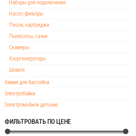
Наборы для подключения
Насос-фильтры
Песок, картриджи
Пылесосы, сачки
Скимеры
Хлоргенераторы
Шланги
Химия для бассейна
Электробайки
Электромобили детские
ФИЛЬТРОВАТЬ ПО ЦЕНЕ