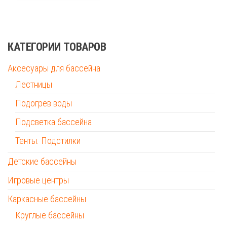
КАТЕГОРИИ ТОВАРОВ
Аксесуары для бассейна
Лестницы
Подогрев воды
Подсветка бассейна
Тенты. Подстилки
Детские бассейны
Игровые центры
Каркасные бассейны
Круглые бассейны