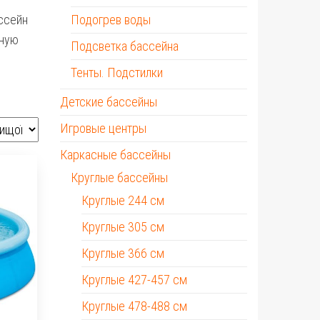
ссейн
Подогрев воды
ьную
Подсветка бассейна
Тенты. Подстилки
Детские бассейны
Игровые центры
Каркасные бассейны
Круглые бассейны
Круглые 244 см
Круглые 305 см
Круглые 366 см
Круглые 427-457 см
Круглые 478-488 см