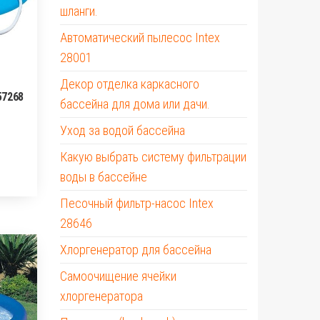
шланги.
Автоматический пылесос Intex
28001
Декор отделка каркасного
57268
бассейна для дома или дачи.
Уход за водой бассейна
Какую выбрать систему фильтрации
воды в бассейне
Песочный фильтр-насос Intex
28646
Хлоргенератор для бассейна
Самоочищение ячейки
хлоргенератора