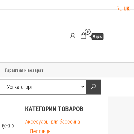
RU
UK
0
0 грн.
Гарантия и возврат
КАТЕГОРИИ ТОВАРОВ
Аксесуары для бассейна
о нужно
Лестницы