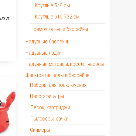
Круглые 549 см
Круглые 610-732 см
57271
Прямоугольные бассейны
Надувные бассейны
Надувные лодки
Надувные матрасы, кресла, насосы
Фильтрация воды в бассейне
Наборы для подключения
Насос-фильтры
Песок, картриджи
Пылесосы, сачки
Скимеры