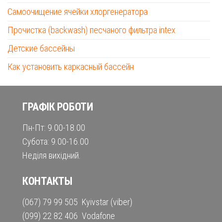
Самоочищение ячейки хлоргенератора
Прочистка (backwash) песчаного фильтра intex
Детские бассейны
Как установить каркасный бассейн
ГРАФІК РОБОТИ
Пн-Пт: 9.00-18.00
Субота: 9.00-16.00
Неділя вихідний.
КОНТАКТЫ
(067) 79 99 505 Kyivstar (viber)
(099) 22 82 406 Vodafone