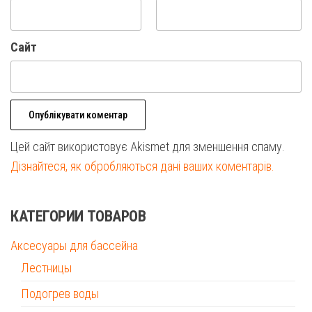
Сайт
Цей сайт використовує Akismet для зменшення спаму.
Дізнайтеся, як обробляються дані ваших коментарів.
КАТЕГОРИИ ТОВАРОВ
Аксесуары для бассейна
Лестницы
Подогрев воды