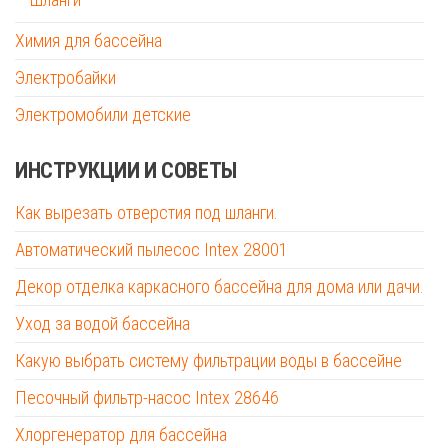
Химия для бассейна
Электробайки
Электромобили детские
ИНСТРУКЦИИ И СОВЕТЫ
Как вырезать отверстия под шланги.
Автоматический пылесос Intex 28001
Декор отделка каркасного бассейна для дома или дачи.
Уход за водой бассейна
Какую выбрать систему фильтрации воды в бассейне
Песочный фильтр-насос Intex 28646
Хлоргенератор для бассейна