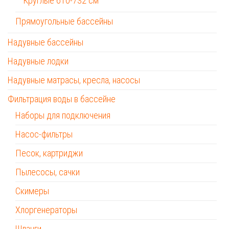
Круглые 610-732 см
Прямоугольные бассейны
Надувные бассейны
Надувные лодки
Надувные матрасы, кресла, насосы
Фильтрация воды в бассейне
Наборы для подключения
Насос-фильтры
Песок, картриджи
Пылесосы, сачки
Скимеры
Хлоргенераторы
Шланги