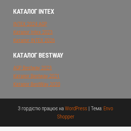
КАТАЛОГ INTEX
INTEX 2024 AGP
Каталог Intex 2023
Каталог INTEX 2026
КАТАЛОГ BESTWAY
AGP Bestway 2023
Каталог Bestway 2021
Каталог BestWay 2020
З гордістю працює на
WordPress
|
Тема:
Envo
Shopper