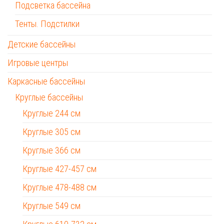
Подсветка бассейна
Тенты. Подстилки
Детские бассейны
Игровые центры
Каркасные бассейны
Круглые бассейны
Круглые 244 см
Круглые 305 см
Круглые 366 см
Круглые 427-457 см
Круглые 478-488 см
Круглые 549 см