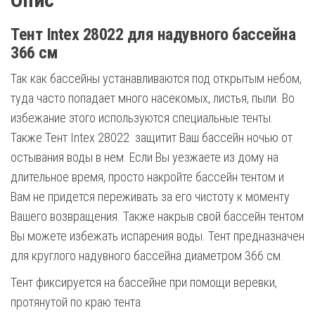
Тент Intex 28022 для надувного бассейна
366 см
Так как бассейны устанавливаются под открытым небом,
туда часто попадает много насекомых, листья, пыли. Во
избежание этого используются специальные тенты.
Также Тент Intex 28022 защитит Ваш бассейн ночью от
остывания воды в нем. Если Вы уезжаете из дому на
длительное время, просто накройте бассейн тентом и
Вам не придется переживать за его чистоту к моменту
Вашего возвращения. Также накрыв свой бассейн тентом
Вы можете избежать испарения воды. Тент предназначен
для круглого надувного бассейна диаметром 366 см.
Тент фиксируется на бассейне при помощи веревки,
протянутой по краю тента.