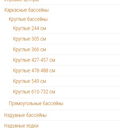
Каркасные бассейны
Круглые бассейны
Круглые 244 см
Круглые 305 см
Круглые 366 см
Круглые 427-457 см
Круглые 478-488 см
Круглые 549 см
Круглые 610-732 см
Прямоугольные бассейны
Надувные бассейны
Надувные лодки