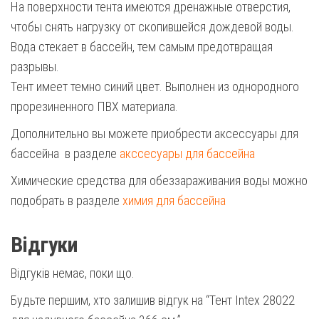
На поверхности тента имеются дренажные отверстия,
чтобы снять нагрузку от скопившейся дождевой воды.
Вода стекает в бассейн, тем самым предотвращая
разрывы.
Тент имеет темно синий цвет. Выполнен из однородного
прорезиненного ПВХ материала.
Дополнительно вы можете приобрести аксессуары для
бассейна в разделе
акссесуары для бассейна
Химические средства для обеззараживания воды можно
подобрать в разделе
химия для бассейна
Відгуки
Відгуків немає, поки що.
Будьте першим, хто залишив відгук на “Тент Intex 28022