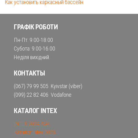
Как установить каркасный бассейн
ГРАФІК РОБОТИ
Пн-Пт: 9.00-18.00
Субота: 9.00-16.00
Неділя вихідний.
КОНТАКТЫ
(067) 79 99 505 Kyivstar (viber)
(099) 22 82 406 Vodafone
КАТАЛОГ INTEX
INTEX 2024 AGP
Каталог Intex 2023