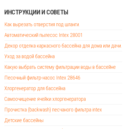
ИНСТРУКЦИИ И СОВЕТЫ
Как вырезать отверстия под шланги.
Автоматический пылесос Intex 28001
Декор отделка каркасного бассейна для дома или дачи.
Уход за водой бассейна
Какую выбрать систему фильтрации воды в бассейне
Песочный фильтр-насос Intex 28646
Хлоргенератор для бассейна
Самоочищение ячейки хлоргенератора
Прочистка (backwash) песчаного фильтра intex
Детские бассейны