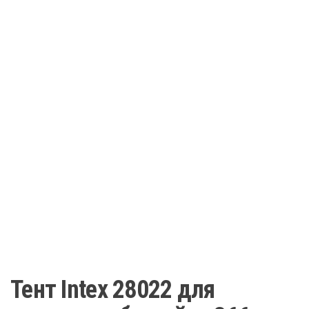
Тент Intex 28022 для