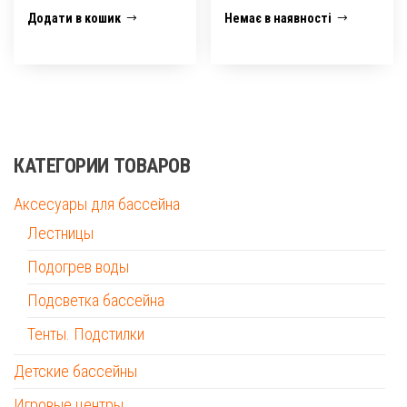
Додати в кошик
Немає в наявності
КАТЕГОРИИ ТОВАРОВ
Аксесуары для бассейна
Лестницы
Подогрев воды
Подсветка бассейна
Тенты. Подстилки
Детские бассейны
Игровые центры