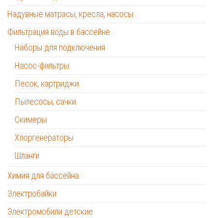
Надувные матрасы, кресла, насосы
Фильтрация воды в бассейне
Наборы для подключения
Насос-фильтры
Песок, картриджи
Пылесосы, сачки
Скимеры
Хлоргенераторы
Шланги
Химия для бассейна
Электробайки
Электромобили детские