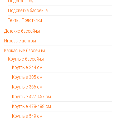
Подогрев воды
Подсветка бассейна
Тенты. Подстилки
Детские бассейны
Игровые центры
Каркасные бассейны
Круглые бассейны
Круглые 244 см
Круглые 305 см
Круглые 366 см
Круглые 427-457 см
Круглые 478-488 см
Круглые 549 см