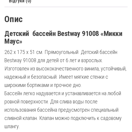
Відгуки (0)
Опис
Детский бассейн Bestway 91008 «Микки
Маус»
262 х 175 х 51 см. Прямоугольный Детский бассейн
Bestway 91008 для детей от 6 лет и взрослых.
Изготовлен из высококачественного винила, устойчивый,
надежный и безопасный. Имеет мягкие стенки с
широкими бортиками и прочное дно.
Бассейн легко надувается и устанавливается на любой
ровной поверхности. Для слива воды после
использования бассейна предусмотрен специальный
сливной клапан. Клапан можно подключить к садовому
шлангу.