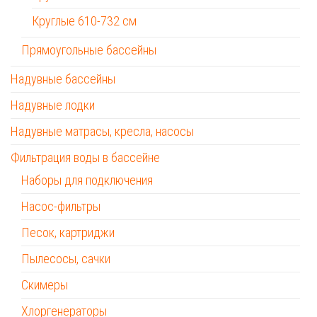
Круглые 610-732 см
Прямоугольные бассейны
Надувные бассейны
Надувные лодки
Надувные матрасы, кресла, насосы
Фильтрация воды в бассейне
Наборы для подключения
Насос-фильтры
Песок, картриджи
Пылесосы, сачки
Скимеры
Хлоргенераторы