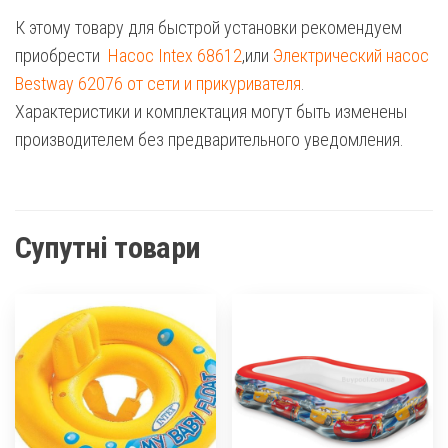
К этому товару для быстрой установки рекомендуем
приобрести
Насос Intex 68612
,или
Электрический насос
Bestway 62076 от сети и прикуривателя
.
Характеристики и комплектация могут быть изменены
производителем без предварительного уведомления.
Супутні товари