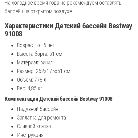
На холодное время года не рекомендуем оставлять
бассейн на открытом воздухе.
Характеристики Детский бассейн Bestway
91008
Возраст: от 6 лет
Высота борта: 51 см
Материал: винил
Размер: 262х175х51 см
Объём: 778 л
Вес: 4,85 кг
Комплектация Детский бассейн Bestway 91008
Надувной бассейн
Заплатка для ремонта
Сливной клапан
Инструкция