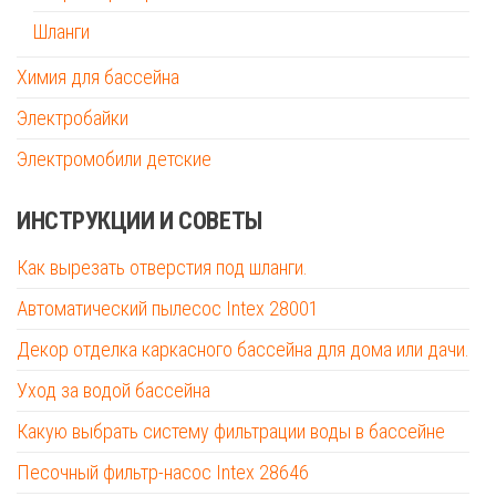
Шланги
Химия для бассейна
Электробайки
Электромобили детские
ИНСТРУКЦИИ И СОВЕТЫ
Как вырезать отверстия под шланги.
Автоматический пылесос Intex 28001
Декор отделка каркасного бассейна для дома или дачи.
Уход за водой бассейна
Какую выбрать систему фильтрации воды в бассейне
Песочный фильтр-насос Intex 28646