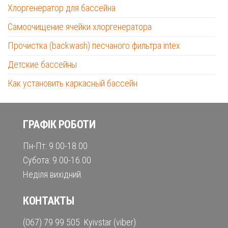
Хлоргенератор для бассейна
Самоочищение ячейки хлоргенератора
Прочистка (backwash) песчаного фильтра intex
Детские бассейны
Как установить каркасный бассейн
ГРАФІК РОБОТИ
Пн-Пт: 9.00-18.00
Субота: 9.00-16.00
Неділя вихідний.
КОНТАКТЫ
(067) 79 99 505 Kyivstar (viber)