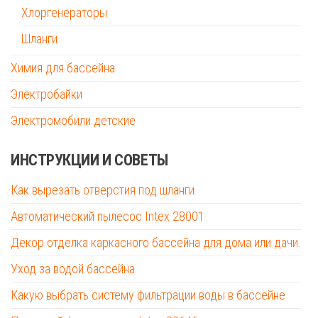
Хлоргенераторы
Шланги
Химия для бассейна
Электробайки
Электромобили детские
ИНСТРУКЦИИ И СОВЕТЫ
Как вырезать отверстия под шланги.
Автоматический пылесос Intex 28001
Декор отделка каркасного бассейна для дома или дачи.
Уход за водой бассейна
Какую выбрать систему фильтрации воды в бассейне