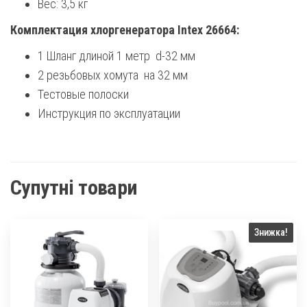
Вес: 3,5 кг
Комплектация хлоргенератора Intex 26664:
1 Шланг длиной 1 метр d-32 мм
2 резьбовых хомута на 32 мм
Тестовые полоски
Инструкция по эксплуатации
Супутні товари
Знижка!