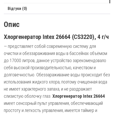
Відгуки (0)
Опис
Хлоргенератор Intex 26664 (CS3220), 4 г/ч
— представляет собой современную систему для
очистки и обеззараживания воды в бассейнах объёмом
до 17000 литров, данное устройство зарекомендовало
себя высокой производительностью, качеством и
долговечностью. Обеззараживание воды происходит без
использования жидкого хлора, поэтому очищенная вода
не имеет характерного запаха, и не раздражает
слизистую оболочку глаз.
Хлоргенератор Intex 26664
имеет сенсорный пульт управления, обеспечивающий
простоту и легкость управления, имеется таймер и