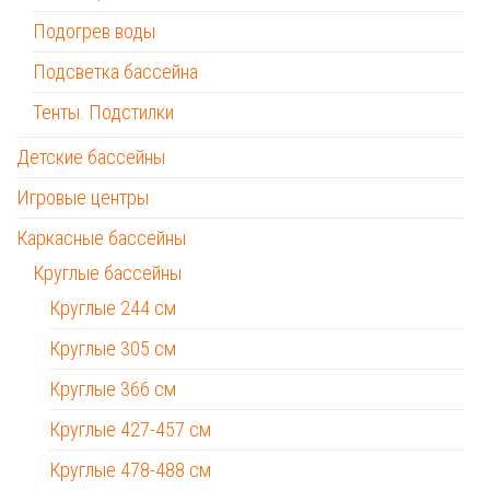
Подогрев воды
Подсветка бассейна
Тенты. Подстилки
Детские бассейны
Игровые центры
Каркасные бассейны
Круглые бассейны
Круглые 244 см
Круглые 305 см
Круглые 366 см
Круглые 427-457 см
Круглые 478-488 см