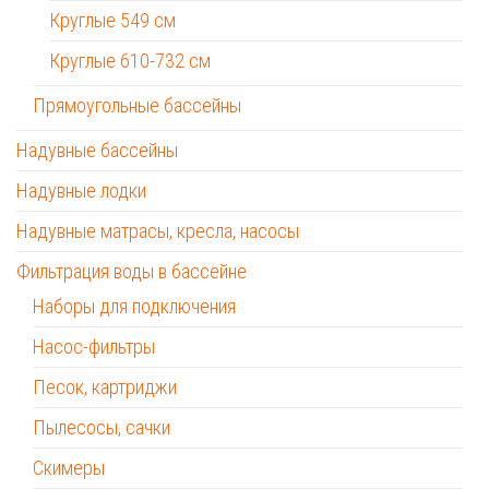
Круглые 549 см
Круглые 610-732 см
Прямоугольные бассейны
Надувные бассейны
Надувные лодки
Надувные матрасы, кресла, насосы
Фильтрация воды в бассейне
Наборы для подключения
Насос-фильтры
Песок, картриджи
Пылесосы, сачки
Скимеры