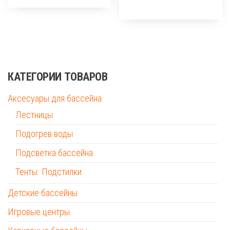
КАТЕГОРИИ ТОВАРОВ
Аксесуары для бассейна
Лестницы
Подогрев воды
Подсветка бассейна
Тенты. Подстилки
Детские бассейны
Игровые центры