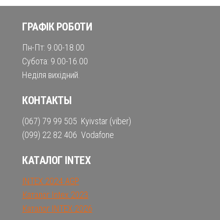
ГРАФІК РОБОТИ
Пн-Пт: 9.00-18.00
Субота: 9.00-16.00
Неділя вихідний.
КОНТАКТЫ
(067) 79 99 505 Kyivstar (viber)
(099) 22 82 406 Vodafone
КАТАЛОГ INTEX
INTEX 2024 AGP
Каталог Intex 2023
Каталог INTEX 2026