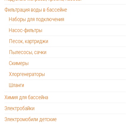
Фильтрация воды в бассейне
Наборы для подключения
Насос-фильтры
Песок, картриджи
Пылесосы, сачки
Скимеры
Хлоргенераторы
Шланги
Химия для бассейна
Электробайки
Электромобили детские