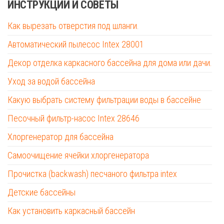
ИНСТРУКЦИИ И СОВЕТЫ
Как вырезать отверстия под шланги.
Автоматический пылесос Intex 28001
Декор отделка каркасного бассейна для дома или дачи.
Уход за водой бассейна
Какую выбрать систему фильтрации воды в бассейне
Песочный фильтр-насос Intex 28646
Хлоргенератор для бассейна
Самоочищение ячейки хлоргенератора
Прочистка (backwash) песчаного фильтра intex
Детские бассейны
Как установить каркасный бассейн