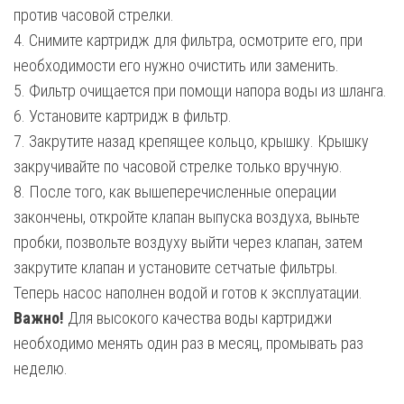
против часовой стрелки.
4. Снимите картридж для фильтра, осмотрите его, при
необходимости его нужно очистить или заменить.
5. Фильтр очищается при помощи напора воды из шланга.
6. Установите картридж в фильтр.
7. Закрутите назад крепящее кольцо, крышку. Крышку
закручивайте по часовой стрелке только вручную.
8. После того, как вышеперечисленные операции
закончены, откройте клапан выпуска воздуха, выньте
пробки, позвольте воздуху выйти через клапан, затем
закрутите клапан и установите сетчатые фильтры.
Теперь насос наполнен водой и готов к эксплуатации.
Важно!
Для высокого качества воды картриджи
необходимо менять один раз в месяц, промывать раз
неделю.