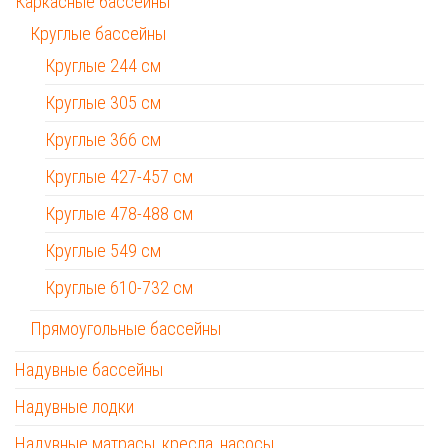
Каркасные бассейны
Круглые бассейны
Круглые 244 см
Круглые 305 см
Круглые 366 см
Круглые 427-457 см
Круглые 478-488 см
Круглые 549 см
Круглые 610-732 см
Прямоугольные бассейны
Надувные бассейны
Надувные лодки
Надувные матрасы, кресла, насосы