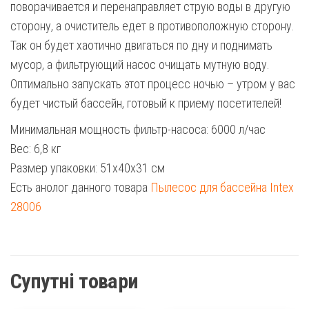
поворачивается и перенаправляет струю воды в другую
сторону, а очиститель едет в противоположную сторону.
Так он будет хаотично двигаться по дну и поднимать
мусор, а фильтрующий насос очищать мутную воду.
Оптимально запускать этот процесс ночью – утром у вас
будет чистый бассейн, готовый к приему посетителей!
Минимальная мощность фильтр-насоса: 6000 л/час
Вес: 6,8 кг
Размер упаковки: 51х40х31 см
Есть анолог данного товара
Пылесос для бассейна Intex
28006
Супутні товари