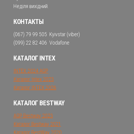
Неділя вихідний.
КОНТАКТЫ
(067) 79 99 505 Kyivstar (viber)
(099) 22 82 406 Vodafone
КАТАЛОГ INTEX
INTEX 2024 AGP
Каталог Intex 2023
Каталог INTEX 2026
КАТАЛОГ BESTWAY
AGP Bestway 2023
Каталог Bestway 2021
Каталог BestWay 2020