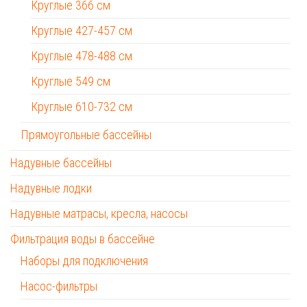
Круглые 366 см
Круглые 427-457 см
Круглые 478-488 см
Круглые 549 см
Круглые 610-732 см
Прямоугольные бассейны
Надувные бассейны
Надувные лодки
Надувные матрасы, кресла, насосы
Фильтрация воды в бассейне
Наборы для подключения
Насос-фильтры