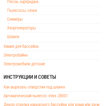
Песок, картриджи
Пылесосы, сачки
Скимеры
Хлоргенераторы
Шланги
Химия для бассейна
Электробайки
Электромобили детские
ИНСТРУКЦИИ И СОВЕТЫ
Как вырезать отверстия под шланги.
Автоматический пылесос Intex 28001
Декор отделка каркасного бассейна для дома или дачи.