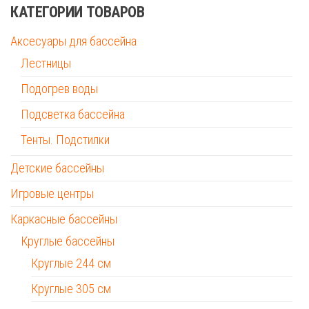
КАТЕГОРИИ ТОВАРОВ
Аксесуары для бассейна
Лестницы
Подогрев воды
Подсветка бассейна
Тенты. Подстилки
Детские бассейны
Игровые центры
Каркасные бассейны
Круглые бассейны
Круглые 244 см
Круглые 305 см