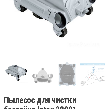
Пылесос для чистки