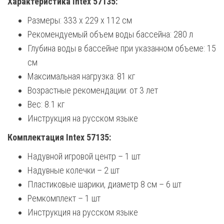
Характеристика Intex 57135:
Размеры: 333 x 229 х 112 см
Рекомендуемый объем воды бассейна: 280 л
Глубина воды в бассейне при указанном объеме: 15
см
Максимальная нагрузка: 81 кг
Возрастные рекомендации: от 3 лет
Вес: 8.1 кг
Инструкция на русском языке
Комплектация Intex 57135:
Надувной игровой центр – 1 шт
Надувные колечки – 2 шт
Пластиковые шарики, диаметр 8 см – 6 шт
Ремкомплект – 1 шт
Инструкция на русском языке