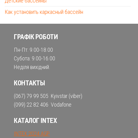
Детские бассейны
Как установить каркасный бассейн
ГРАФІК РОБОТИ
Пн-Пт: 9.00-18.00
Субота: 9.00-16.00
Неділя вихідний.
КОНТАКТЫ
(067) 79 99 505 Kyivstar (viber)
(099) 22 82 406 Vodafone
КАТАЛОГ INTEX
INTEX 2024 AGP