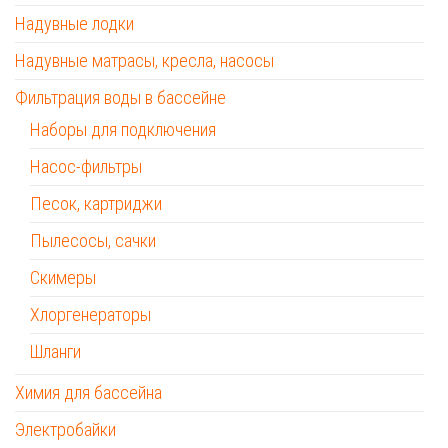
Надувные лодки
Надувные матрасы, кресла, насосы
Фильтрация воды в бассейне
Наборы для подключения
Насос-фильтры
Песок, картриджи
Пылесосы, сачки
Скимеры
Хлоргенераторы
Шланги
Химия для бассейна
Электробайки