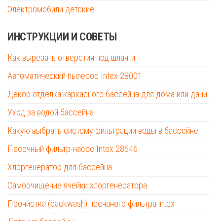
Электромобили детские
ИНСТРУКЦИИ И СОВЕТЫ
Как вырезать отверстия под шланги.
Автоматический пылесос Intex 28001
Декор отделка каркасного бассейна для дома или дачи.
Уход за водой бассейна
Какую выбрать систему фильтрации воды в бассейне
Песочный фильтр-насос Intex 28646
Хлоргенератор для бассейна
Самоочищение ячейки хлоргенератора
Прочистка (backwash) песчаного фильтра intex