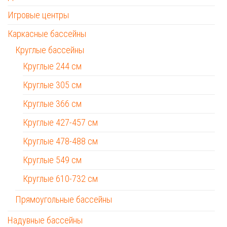
Игровые центры
Каркасные бассейны
Круглые бассейны
Круглые 244 см
Круглые 305 см
Круглые 366 см
Круглые 427-457 см
Круглые 478-488 см
Круглые 549 см
Круглые 610-732 см
Прямоугольные бассейны
Надувные бассейны