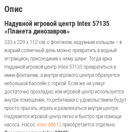
Опис
Надувной игровой центр Intex 57135
«Планета динозавров»
333 х 229 х 112 см, с фонтаном, надувным кольцом – в
жаркий солнечный день можно превратить в водный
аттракцион, присоединив к нему шланг. Тогда арка
Надувной игровой центр Intex 57135 превратиться в
мини-фонтанчик, а внутри игрового центра образуется
небольшой бассейн с горкой. Если же на улице
достаточно прохладно, или игровой центр используется
внутри помещения, то ребятишки с удовольствием будут
просто прыгать, играть и развлекаться внутри центра.
Надувается игровой центр легко и быстро при помощи
насоса. Насос
Intex 68612
приобретается отдельно.