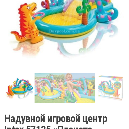
Надувной игровой центр