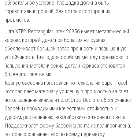
обязательное условие- площадка должна быть
горизонтально ровной, без острых посторонних
предметов.
Ultra XTR™ Rectangular Intex 26356 имеет металлический
каркас, который даже при больших нагрузках
обеспечивает большой запас прочности и повышенную
устойчивость. Благодаря особому методу порошкового
напыления, металлические детали каркаса становятся
более долговечными.
Корпус бассейна изготовлен по технологии Super-Touch,
которая дает материалу усиленную прочностью за счет
использования винила и полиэстра. Все это обеспечивает
бассейн необходимыми качествами: стойкостью к
ударам, растягиванию, воздействию солнечного света.
Поддерживает форму бассейна лента из полипропилена,
которая опоясывает его по всему периметру.