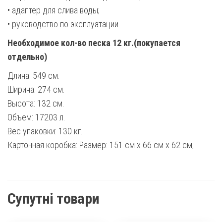
• адаптер для слива воды;
• руководство по эксплуатации.
Необходимое кол-во песка 12 кг.(покупается
отдельно)
Длина: 549 см.
Ширина: 274 см.
Высота: 132 см.
Объем: 17203 л.
Вес упаковки: 130 кг.
Картонная коробка: Размер: 151 см х 66 см х 62 см;
Супутні товари