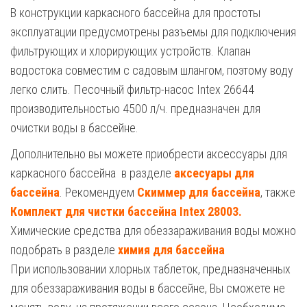
В конструкции каркасного бассейна для простоты
эксплуатации предусмотрены разъемы для подключения
фильтрующих и хлорирующих устройств. Клапан
водостока совместим с садовым шлангом, поэтому воду
легко слить. Песочный фильтр-насос Intex 26644
производительностью 4500 л/ч. предназначен для
очистки воды в бассейне.
Дополнительно вы можете приобрести аксессуары для
каркасного бассейна в разделе
аксесуары для
бассейна
. Рекомендуем
Скиммер для бассейна
, также
Комплект для чистки бассейна Intex 28003.
Химические средства для обеззараживания воды можно
подобрать в разделе
химия для бассейна
При использовании хлорных таблеток, предназначенных
для обеззараживания воды в бассейне, Вы сможете не