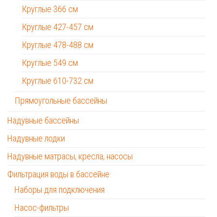
Круглые 366 см
Круглые 427-457 см
Круглые 478-488 см
Круглые 549 см
Круглые 610-732 см
Прямоугольные бассейны
Надувные бассейны
Надувные лодки
Надувные матрасы, кресла, насосы
Фильтрация воды в бассейне
Наборы для подключения
Насос-фильтры