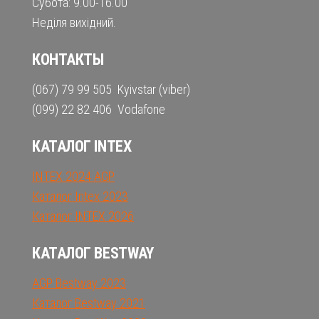
Субота: 9.00-16.00
Неділя вихідний.
КОНТАКТЫ
(067) 79 99 505 Kyivstar (viber)
(099) 22 82 406 Vodafone
КАТАЛОГ INTEX
INTEX 2024 AGP
Каталог Intex 2023
Каталог INTEX 2026
КАТАЛОГ BESTWAY
AGP Bestway 2023
Каталог Bestway 2021