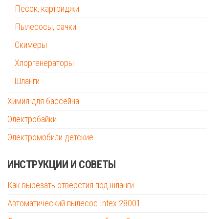
Песок, картриджи
Пылесосы, сачки
Скимеры
Хлоргенераторы
Шланги
Химия для бассейна
Электробайки
Электромобили детские
ИНСТРУКЦИИ И СОВЕТЫ
Как вырезать отверстия под шланги.
Автоматический пылесос Intex 28001