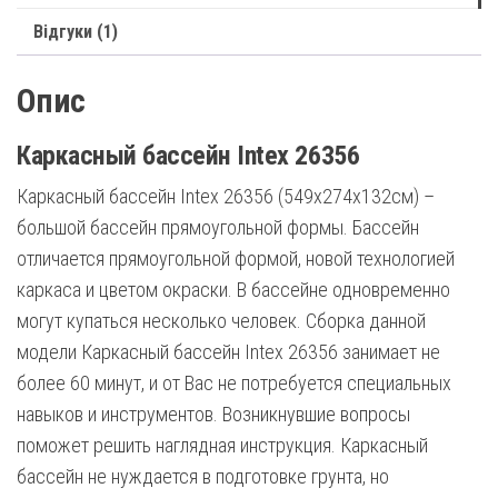
Відгуки (1)
Опис
Каркасный бассейн Intex 26356
Каркасный бассейн Intex 26356 (549x274x132cм) –
большой бассейн прямоугольной формы. Бассейн
отличается прямоугольной формой, новой технологией
каркаса и цветом окраски. В бассейне одновременно
могут купаться несколько человек. Сборка данной
модели Каркасный бассейн Intex 26356 занимает не
более 60 минут, и от Вас не потребуется специальных
навыков и инструментов. Возникнувшие вопросы
поможет решить наглядная инструкция. Каркасный
бассейн не нуждается в подготовке грунта, но