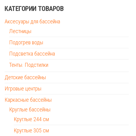
КАТЕГОРИИ ТОВАРОВ
Аксесуары для бассейна
Лестницы
Подогрев воды
Подсветка бассейна
Тенты. Подстилки
Детские бассейны
Игровые центры
Каркасные бассейны
Круглые бассейны
Круглые 244 см
Круглые 305 см